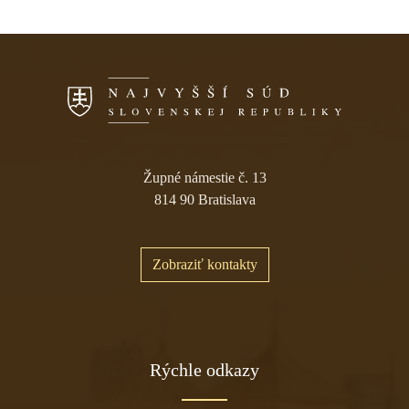
Župné námestie č. 13
814 90 Bratislava
Zobraziť kontakty
Rýchle odkazy