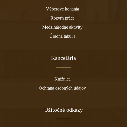
Výberové konania
Rozvrh práce
Medzinárodne aktivity
Úradná tabuľa
Kancelária
Knižnica
Ochrana osobných údajov
Užitočné odkazy