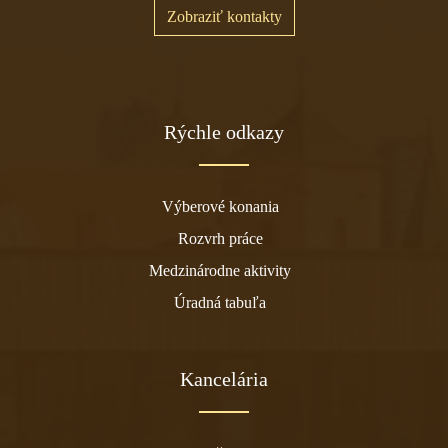
Zobraziť kontakty
Rýchle odkazy
Výberové konania
Rozvrh práce
Medzinárodne aktivity
Úradná tabuľa
Kancelária