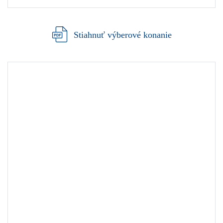
Stiahnuť výberové konanie