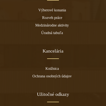
Výberové konania
Rozvrh práce
Medzinárodne aktivity
Úradná tabuľa
Kancelária
Knižnica
Ochrana osobných údajov
Užitočné odkazy