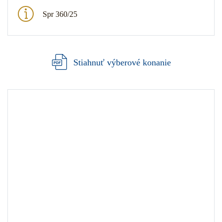
Spr 360/25
Stiahnuť výberové konanie