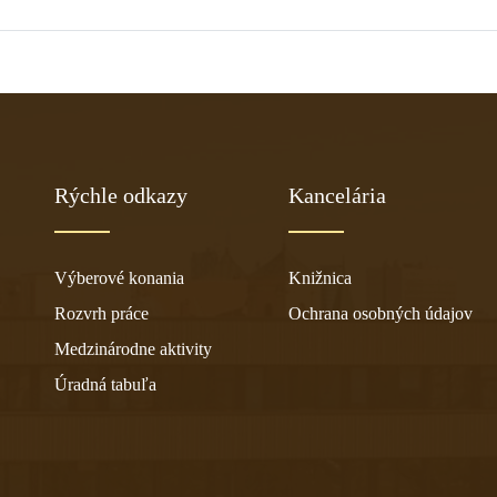
Rýchle odkazy
Kancelária
Výberové konania
Knižnica
Rozvrh práce
Ochrana osobných údajov
Medzinárodne aktivity
Úradná tabuľa