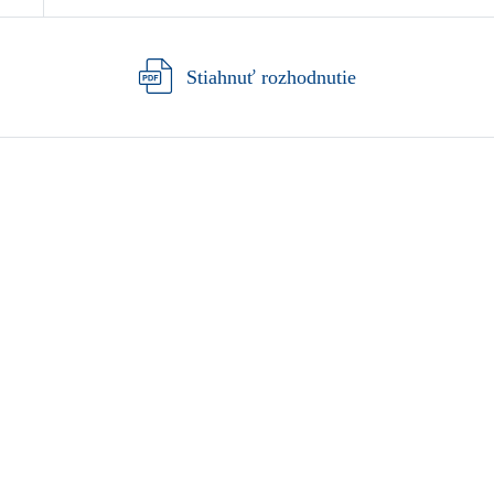
Stiahnuť rozhodnutie