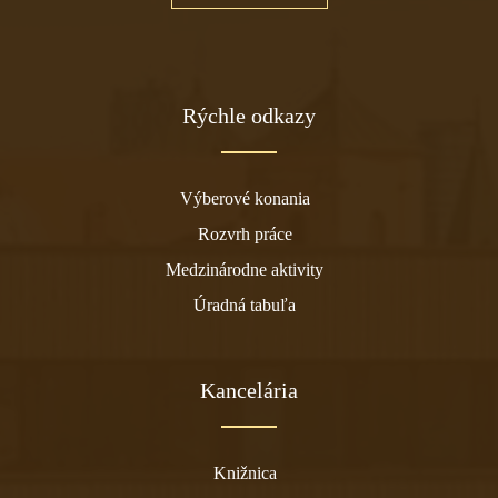
Rýchle odkazy
Výberové konania
Rozvrh práce
Medzinárodne aktivity
Úradná tabuľa
Kancelária
Knižnica