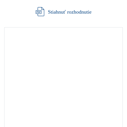
Stiahnuť rozhodnutie