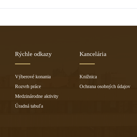
Rýchle odkazy
Kancelária
Výberové konania
Knižnica
Rozvrh práce
Ochrana osobných údajov
Medzinárodne aktivity
Úradná tabuľa