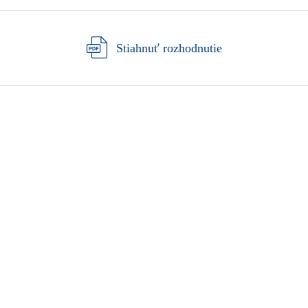
Stiahnuť rozhodnutie