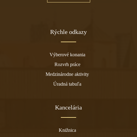
Rýchle odkazy
Výberové konania
Rozvrh práce
Medzinárodne aktivity
Úradná tabuľa
Kancelária
Knižnica