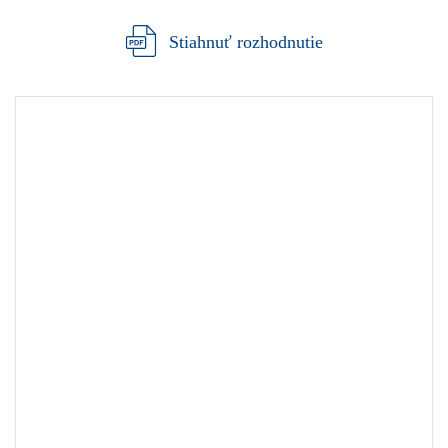
Stiahnuť rozhodnutie