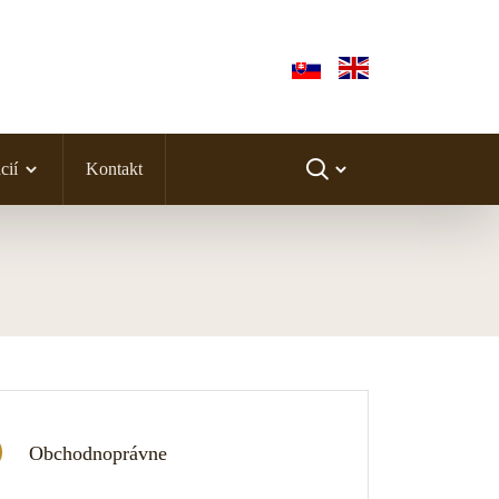
cií
Kontakt
Obchodnoprávne