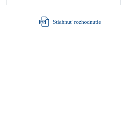
Stiahnuť rozhodnutie