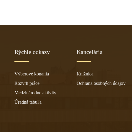
Rýchle odkazy
Kancelária
Výberové konania
Knižnica
Rozvrh práce
Ochrana osobných údajov
Medzinárodne aktivity
Úradná tabuľa