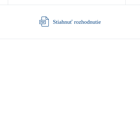
Stiahnuť rozhodnutie