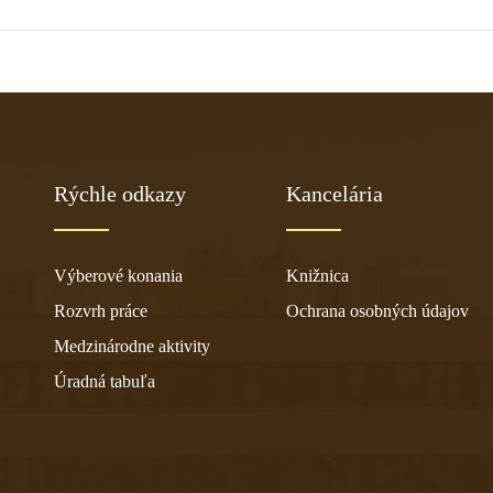
Rýchle odkazy
Kancelária
Výberové konania
Knižnica
Rozvrh práce
Ochrana osobných údajov
Medzinárodne aktivity
Úradná tabuľa