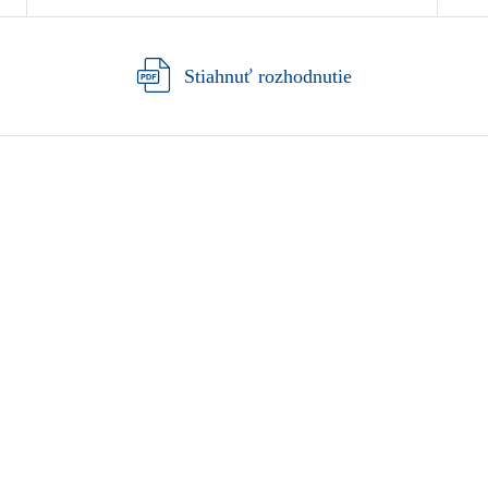
Stiahnuť rozhodnutie