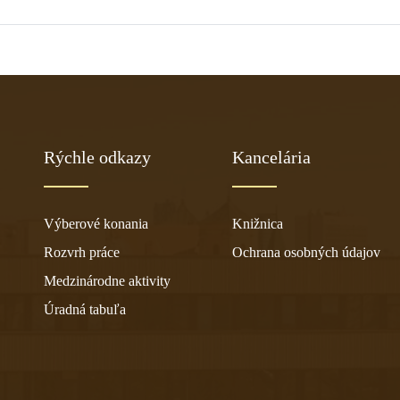
Rýchle odkazy
Kancelária
Výberové konania
Knižnica
Rozvrh práce
Ochrana osobných údajov
Medzinárodne aktivity
Úradná tabuľa