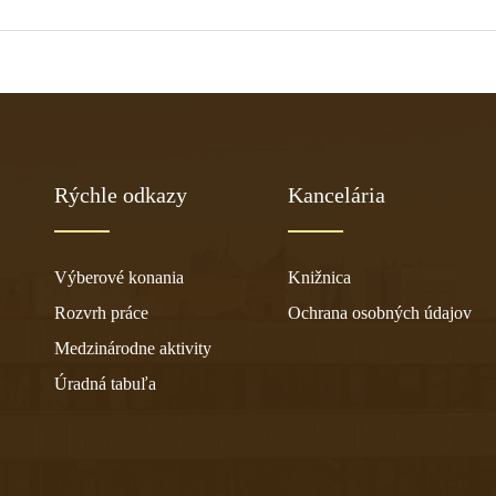
Rýchle odkazy
Kancelária
Výberové konania
Knižnica
Rozvrh práce
Ochrana osobných údajov
Medzinárodne aktivity
Úradná tabuľa