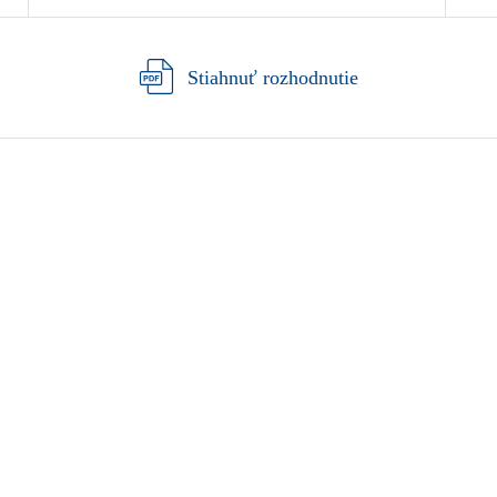
Stiahnuť rozhodnutie