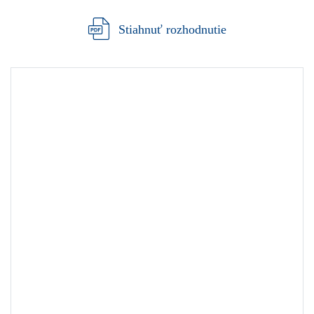
Stiahnuť rozhodnutie