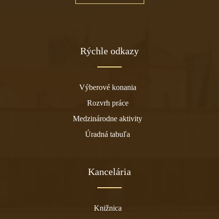
Rýchle odkazy
Výberové konania
Rozvrh práce
Medzinárodne aktivity
Úradná tabuľa
Kancelária
Knižnica