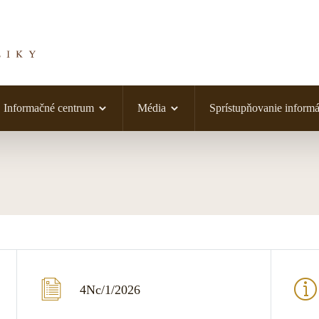
Informačné centrum
Média
Sprístupňovanie informá
4Nc/1/2026