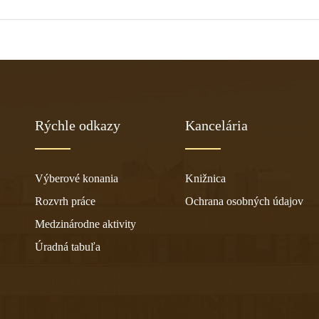
Rýchle odkazy
Kancelária
Výberové konania
Knižnica
Rozvrh práce
Ochrana osobných údajov
Medzinárodne aktivity
Úradná tabuľa