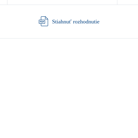
Stiahnuť rozhodnutie