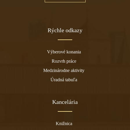
Rýchle odkazy
Výberové konania
Rozvrh práce
Medzinárodne aktivity
Úradná tabuľa
Kancelária
Knižnica