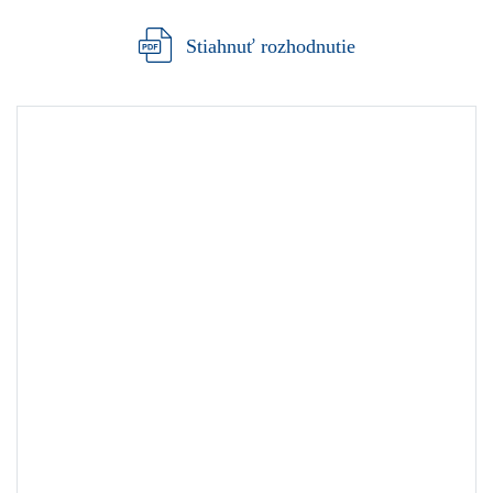
Stiahnuť rozhodnutie