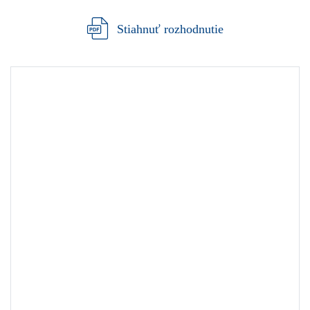
Stiahnuť rozhodnutie