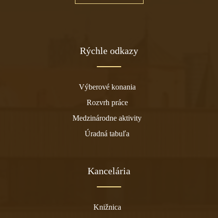
Rýchle odkazy
Výberové konania
Rozvrh práce
Medzinárodne aktivity
Úradná tabuľa
Kancelária
Knižnica