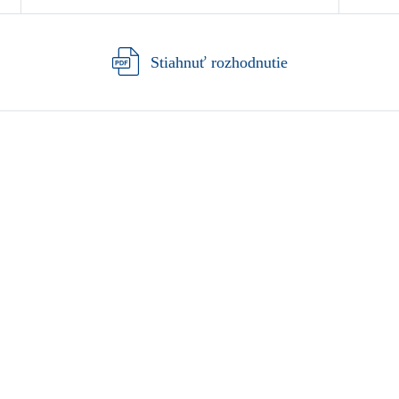
Stiahnuť rozhodnutie