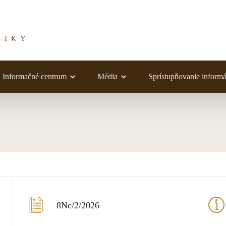
Informačné centrum
Média
Sprístupňovanie informá
8Nc/2/2026