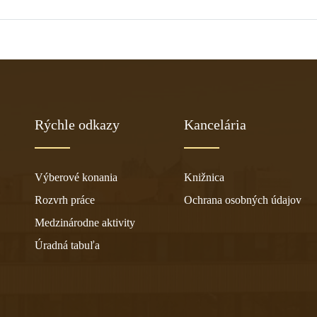
Rýchle odkazy
Kancelária
Výberové konania
Knižnica
Rozvrh práce
Ochrana osobných údajov
Medzinárodne aktivity
Úradná tabuľa