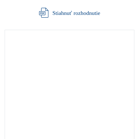
Stiahnuť rozhodnutie