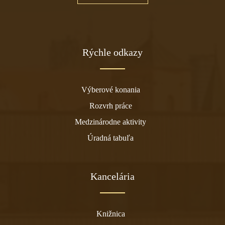
Rýchle odkazy
Výberové konania
Rozvrh práce
Medzinárodne aktivity
Úradná tabuľa
Kancelária
Knižnica