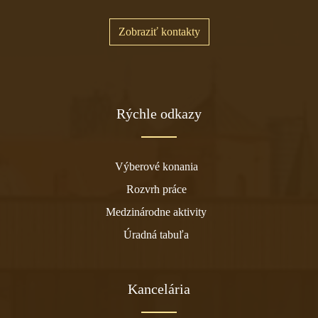
Zobraziť kontakty
Rýchle odkazy
Výberové konania
Rozvrh práce
Medzinárodne aktivity
Úradná tabuľa
Kancelária