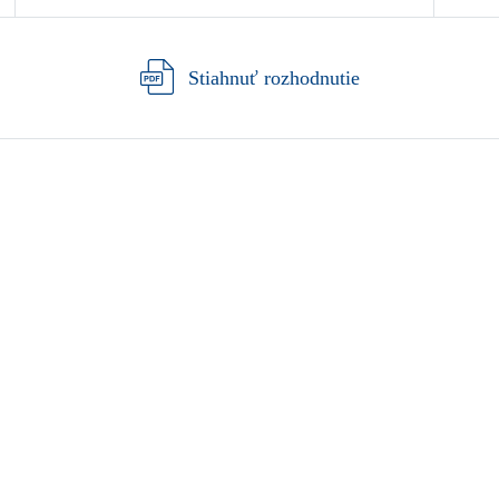
Stiahnuť rozhodnutie