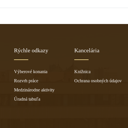
Rýchle odkazy
Kancelária
Výberové konania
Knižnica
Rozvrh práce
Ochrana osobných údajov
Medzinárodne aktivity
Úradná tabuľa