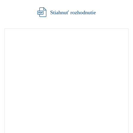
Stiahnuť rozhodnutie