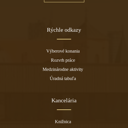
Rýchle odkazy
Výberové konania
Rozvrh práce
Medzinárodne aktivity
Úradná tabuľa
Kancelária
Knižnica