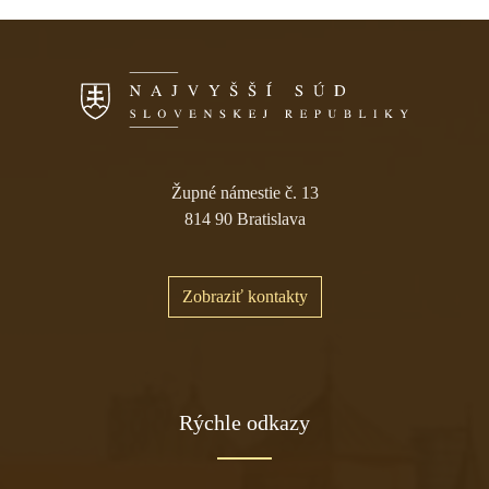
Župné námestie č. 13
814 90 Bratislava
Zobraziť kontakty
Rýchle odkazy