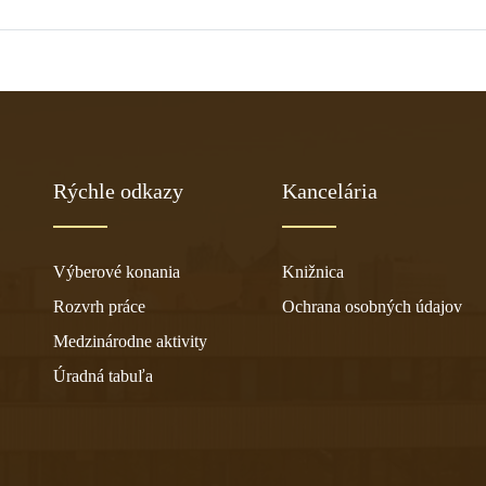
Rýchle odkazy
Kancelária
Výberové konania
Knižnica
Rozvrh práce
Ochrana osobných údajov
Medzinárodne aktivity
Úradná tabuľa