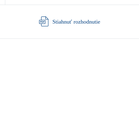
Stiahnuť rozhodnutie