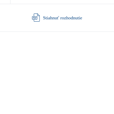
Stiahnuť rozhodnutie