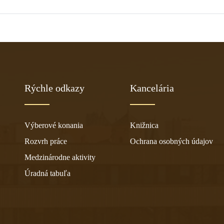
Rýchle odkazy
Kancelária
Výberové konania
Knižnica
Rozvrh práce
Ochrana osobných údajov
Medzinárodne aktivity
Úradná tabuľa