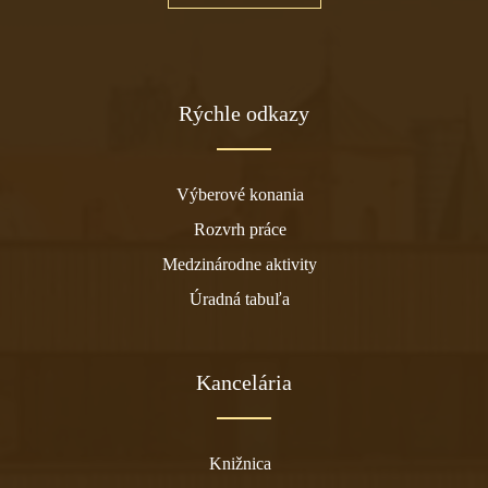
Rýchle odkazy
Výberové konania
Rozvrh práce
Medzinárodne aktivity
Úradná tabuľa
Kancelária
Knižnica