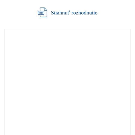
Stiahnuť rozhodnutie