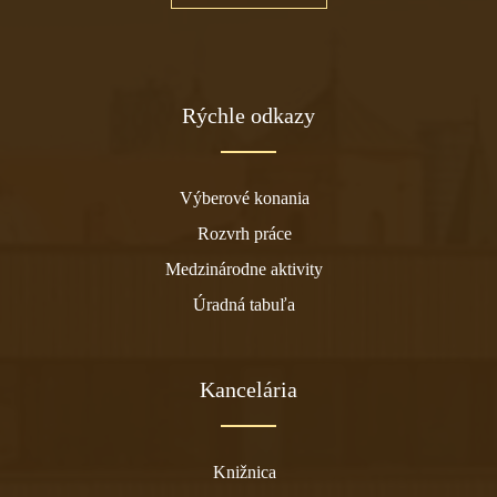
Rýchle odkazy
Výberové konania
Rozvrh práce
Medzinárodne aktivity
Úradná tabuľa
Kancelária
Knižnica