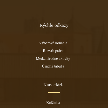
Rýchle odkazy
Výberové konania
Rozvrh práce
Medzinárodne aktivity
Úradná tabuľa
Kancelária
Knižnica