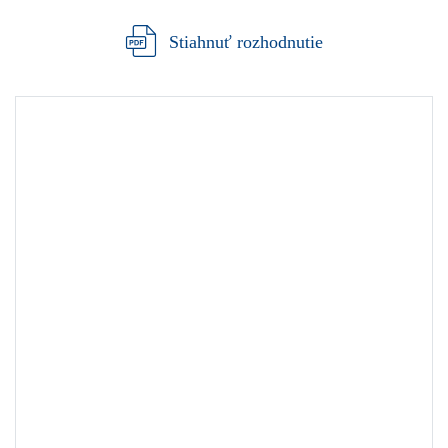
Stiahnuť rozhodnutie