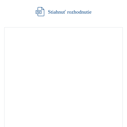
Stiahnuť rozhodnutie