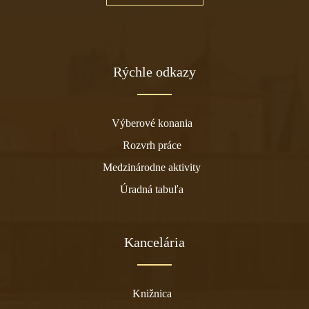
Rýchle odkazy
Výberové konania
Rozvrh práce
Medzinárodne aktivity
Úradná tabuľa
Kancelária
Knižnica