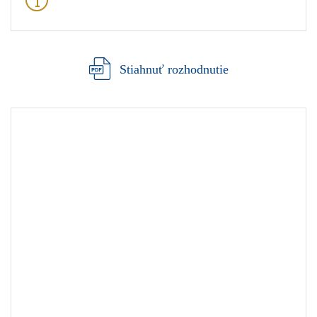
Stiahnuť rozhodnutie