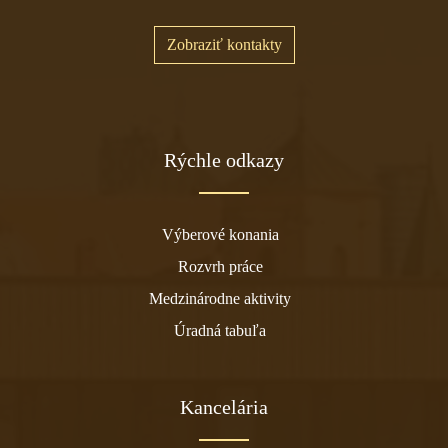
Zobraziť kontakty
Rýchle odkazy
Výberové konania
Rozvrh práce
Medzinárodne aktivity
Úradná tabuľa
Kancelária