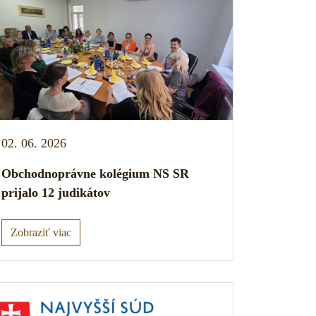
02. 06. 2026
Obchodnoprávne kolégium NS SR
prijalo 12 judikátov
Zobraziť viac