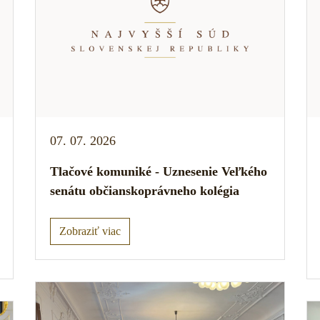
07. 07. 2026
Tlačové komuniké - Uznesenie Veľkého
senátu občianskoprávneho kolégia
Zobraziť viac