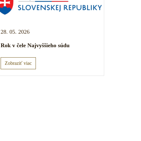
28. 05. 2026
Rok v čele Najvyššieho súdu
Zobraziť viac