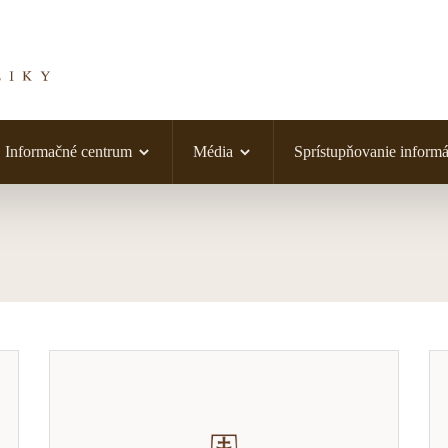
Informačné centrum
Média
Sprístupňovanie informá