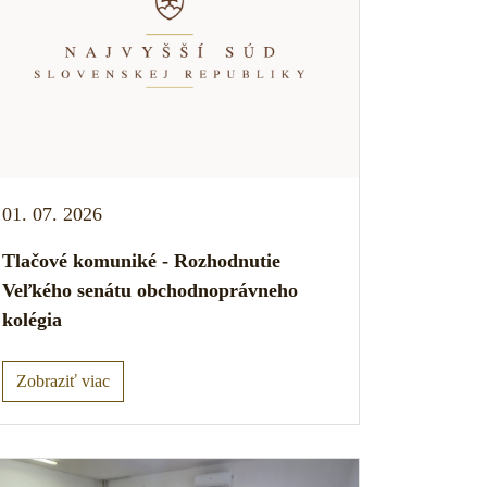
01. 07. 2026
Tlačové komuniké - Rozhodnutie
Veľkého senátu obchodnoprávneho
kolégia
Zobraziť viac