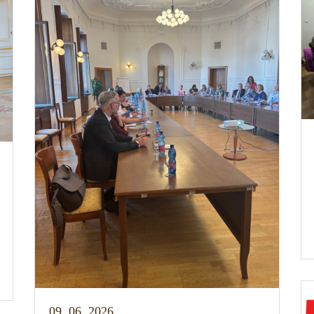
09. 06. 2026