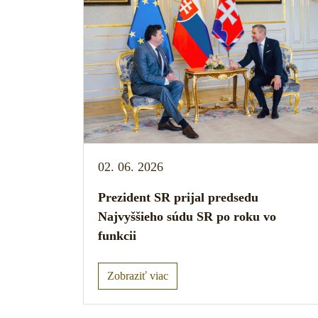
02. 06. 2026
Prezident SR prijal predsedu
Najvyššieho súdu SR po roku vo
funkcii
Zobraziť viac