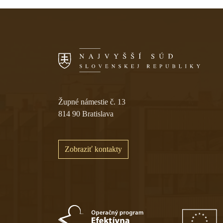
Župné námestie č. 13
814 90 Bratislava
Zobraziť kontakty