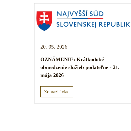
20. 05. 2026
OZNÁMENIE: Krátkodobé
obmedzenie služieb podateľne - 21.
mája 2026
Zobraziť viac