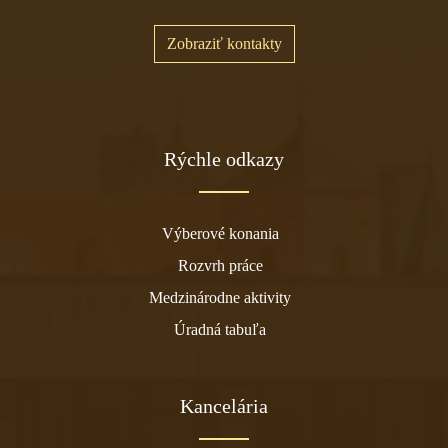
Zobraziť kontakty
Rýchle odkazy
Výberové konania
Rozvrh práce
Medzinárodne aktivity
Úradná tabuľa
Kancelária