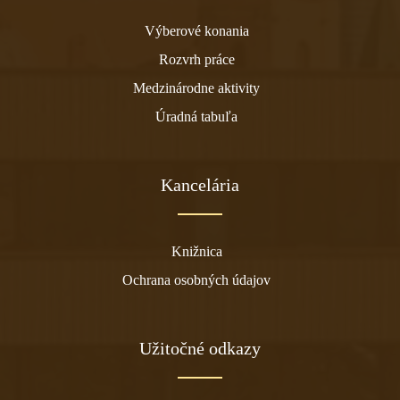
Výberové konania
Rozvrh práce
Medzinárodne aktivity
Úradná tabuľa
Kancelária
Knižnica
Ochrana osobných údajov
Užitočné odkazy