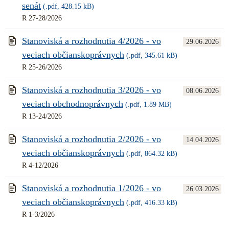
senát
(.pdf, 428.15 kB)
R 27-28/2026
Stanoviská a rozhodnutia 4/2026 - vo
29.06.2026
veciach občianskoprávnych
(.pdf, 345.61 kB)
R 25-26/2026
Stanoviská a rozhodnutia 3/2026 - vo
08.06.2026
veciach obchodnoprávnych
(.pdf, 1.89 MB)
R 13-24/2026
Stanoviská a rozhodnutia 2/2026 - vo
14.04.2026
veciach občianskoprávnych
(.pdf, 864.32 kB)
R 4-12/2026
Stanoviská a rozhodnutia 1/2026 - vo
26.03.2026
veciach občianskoprávnych
(.pdf, 416.33 kB)
R 1-3/2026